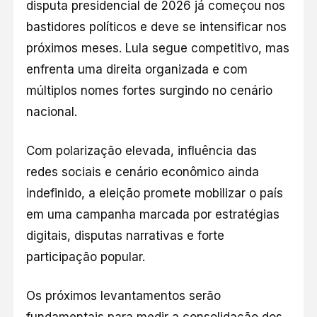
disputa presidencial de 2026 já começou nos
bastidores políticos e deve se intensificar nos
próximos meses. Lula segue competitivo, mas
enfrenta uma direita organizada e com
múltiplos nomes fortes surgindo no cenário
nacional.
Com polarização elevada, influência das
redes sociais e cenário econômico ainda
indefinido, a eleição promete mobilizar o país
em uma campanha marcada por estratégias
digitais, disputas narrativas e forte
participação popular.
Os próximos levantamentos serão
fundamentais para medir a consolidação dos