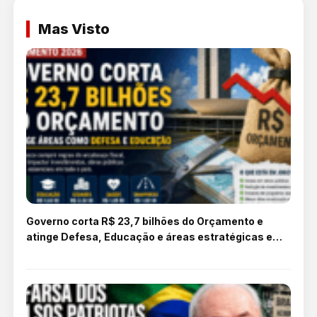
Mas Visto
Governo corta R$ 23,7 bilhões do Orçamento e
atinge Defesa, Educação e áreas estratégicas em
2026