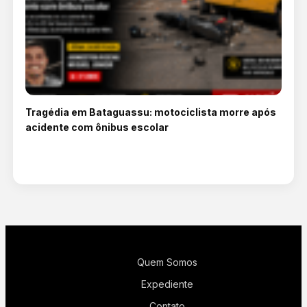
Tragédia em Bataguassu: motociclista morre após
acidente com ônibus escolar
Quem Somos
Expediente
Contato