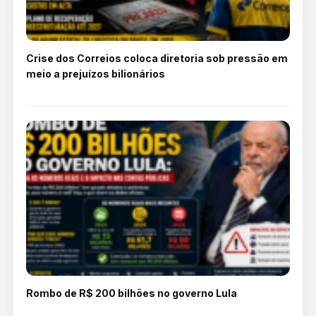
Crise dos Correios coloca diretoria sob pressão em
meio a prejuízos bilionários
Rombo de R$ 200 bilhões no governo Lula