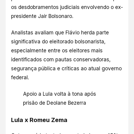
os desdobramentos judiciais envolvendo o ex-
presidente Jair Bolsonaro.
Analistas avaliam que Flávio herda parte
significativa do eleitorado bolsonarista,
especialmente entre os eleitores mais
identificados com pautas conservadoras,
segurança pública e críticas ao atual governo
federal.
Apoio a Lula volta à tona após
prisão de Deolane Bezerra
Lula x Romeu Zema