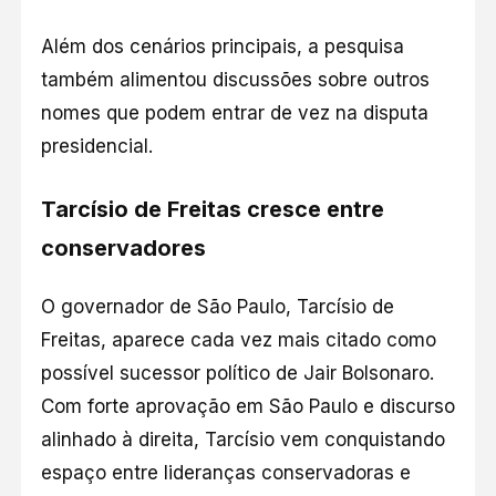
Além dos cenários principais, a pesquisa
também alimentou discussões sobre outros
nomes que podem entrar de vez na disputa
presidencial.
Tarcísio de Freitas cresce entre
conservadores
O governador de São Paulo, Tarcísio de
Freitas, aparece cada vez mais citado como
possível sucessor político de Jair Bolsonaro.
Com forte aprovação em São Paulo e discurso
alinhado à direita, Tarcísio vem conquistando
espaço entre lideranças conservadoras e