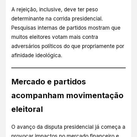
A rejeição, inclusive, deve ter peso
determinante na corrida presidencial.
Pesquisas internas de partidos mostram que
muitos eleitores votam mais contra
adversários políticos do que propriamente por
afinidade ideológica.
Mercado e partidos
acompanham movimentação
eleitoral
O avanço da disputa presidencial já começa a
provocar impactos no mercado financeiro e