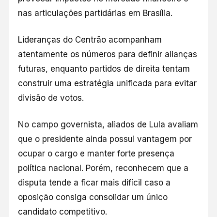
nas articulações partidárias em Brasília.
Lideranças do Centrão acompanham
atentamente os números para definir alianças
futuras, enquanto partidos de direita tentam
construir uma estratégia unificada para evitar
divisão de votos.
No campo governista, aliados de Lula avaliam
que o presidente ainda possui vantagem por
ocupar o cargo e manter forte presença
política nacional. Porém, reconhecem que a
disputa tende a ficar mais difícil caso a
oposição consiga consolidar um único
candidato competitivo.