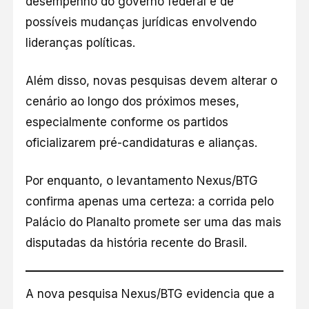
desempenho do governo federal e de
possíveis mudanças jurídicas envolvendo
lideranças políticas.
Além disso, novas pesquisas devem alterar o
cenário ao longo dos próximos meses,
especialmente conforme os partidos
oficializarem pré-candidaturas e alianças.
Por enquanto, o levantamento Nexus/BTG
confirma apenas uma certeza: a corrida pelo
Palácio do Planalto promete ser uma das mais
disputadas da história recente do Brasil.
A nova pesquisa Nexus/BTG evidencia que a