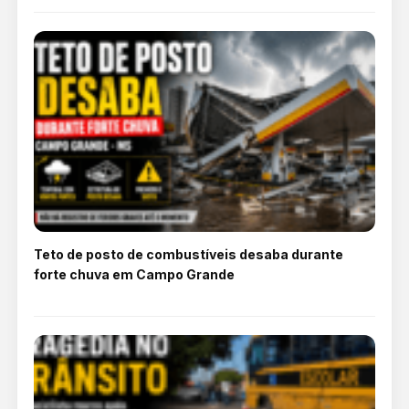
Teto de posto de combustíveis desaba durante
forte chuva em Campo Grande