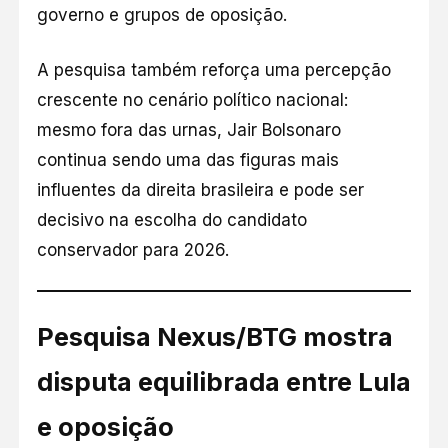
governo e grupos de oposição.
A pesquisa também reforça uma percepção
crescente no cenário político nacional:
mesmo fora das urnas, Jair Bolsonaro
continua sendo uma das figuras mais
influentes da direita brasileira e pode ser
decisivo na escolha do candidato
conservador para 2026.
Pesquisa Nexus/BTG mostra
disputa equilibrada entre Lula
e oposição