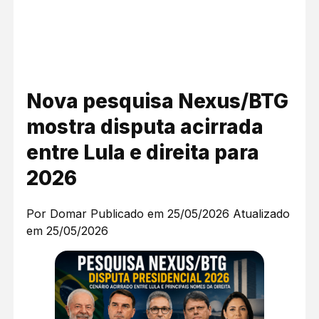
Nova pesquisa Nexus/BTG
mostra disputa acirrada
entre Lula e direita para
2026
Por Domar
Publicado em 25/05/2026
Atualizado
em 25/05/2026