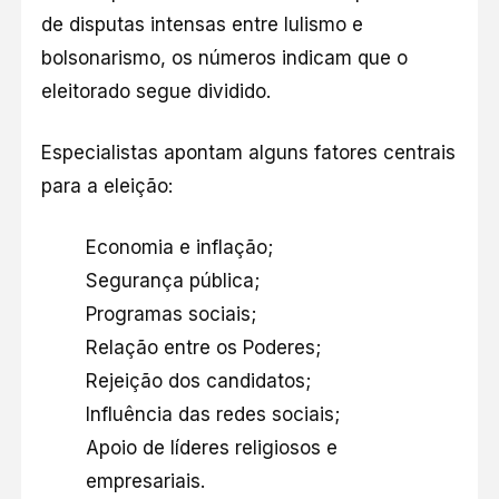
de disputas intensas entre lulismo e
bolsonarismo, os números indicam que o
eleitorado segue dividido.
Especialistas apontam alguns fatores centrais
para a eleição:
Economia e inflação;
Segurança pública;
Programas sociais;
Relação entre os Poderes;
Rejeição dos candidatos;
Influência das redes sociais;
Apoio de líderes religiosos e
empresariais.