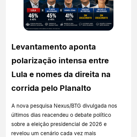
Levantamento aponta
polarização intensa entre
Lula e nomes da direita na
corrida pelo Planalto
A nova pesquisa Nexus/BTG divulgada nos
últimos dias reacendeu o debate político
sobre a eleição presidencial de 2026 e
revelou um cenário cada vez mais