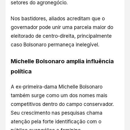
setores do agronegócio.
Nos bastidores, aliados acreditam que o
governador pode unir uma parcela maior do
eleitorado de centro-direita, principalmente
caso Bolsonaro permaneça inelegível.
Michelle Bolsonaro amplia influência
política
A ex-primeira-dama Michelle Bolsonaro
também surge como um dos nomes mais
competitivos dentro do campo conservador.
Seu crescimento nas pesquisas chama
atenção pela forte identificação com o