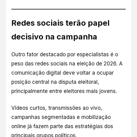
Redes sociais terão papel
decisivo na campanha
Outro fator destacado por especialistas é o
peso das redes sociais na eleição de 2026. A
comunicação digital deve voltar a ocupar
posição central na disputa eleitoral,
principalmente entre eleitores mais jovens.
Vídeos curtos, transmissões ao vivo,
campanhas segmentadas e mobilização
online já fazem parte das estratégias dos
principais grupos políticos.