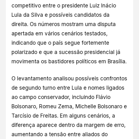
competitivo entre o presidente Luiz Inácio
Lula da Silva e possíveis candidatos da
direita. Os números mostram uma disputa
apertada em vários cenários testados,
indicando que o país segue fortemente
polarizado e que a sucessão presidencial já
movimenta os bastidores políticos em Brasília.
O levantamento analisou possíveis confrontos
de segundo turno entre Lula e nomes ligados
ao campo conservador, incluindo Flávio
Bolsonaro, Romeu Zema, Michelle Bolsonaro e
Tarcísio de Freitas. Em alguns cenários, a
diferença aparece dentro da margem de erro,
aumentando a tensão entre aliados do