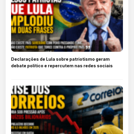
Declarações de Lula sobre patriotismo geram
debate político e repercutem nas redes sociais