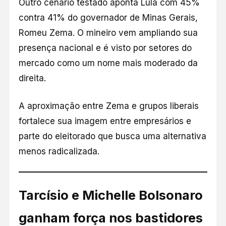
Outro cenário testado aponta Lula com 45%
contra 41% do governador de Minas Gerais,
Romeu Zema. O mineiro vem ampliando sua
presença nacional e é visto por setores do
mercado como um nome mais moderado da
direita.
A aproximação entre Zema e grupos liberais
fortalece sua imagem entre empresários e
parte do eleitorado que busca uma alternativa
menos radicalizada.
Tarcísio e Michelle Bolsonaro
ganham força nos bastidores