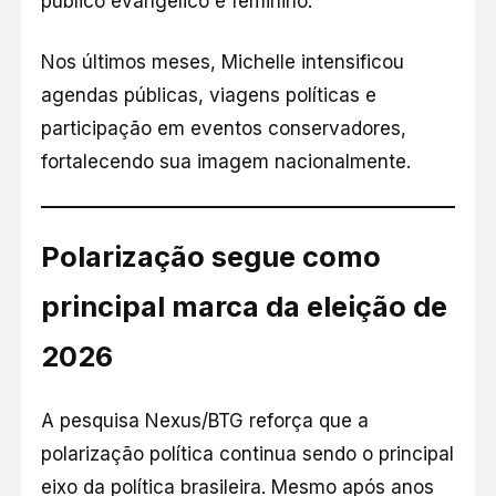
público evangélico e feminino.
Nos últimos meses, Michelle intensificou
agendas públicas, viagens políticas e
participação em eventos conservadores,
fortalecendo sua imagem nacionalmente.
Polarização segue como
principal marca da eleição de
2026
A pesquisa Nexus/BTG reforça que a
polarização política continua sendo o principal
eixo da política brasileira. Mesmo após anos