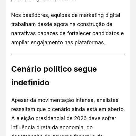
Nos bastidores, equipes de marketing digital
trabalham desde agora na construção de
narrativas capazes de fortalecer candidatos e
ampliar engajamento nas plataformas.
Cenário político segue
indefinido
Apesar da movimentação intensa, analistas
ressaltam que o cenário ainda está em aberto.
A eleição presidencial de 2026 deve sofrer
influência direta da economia, do