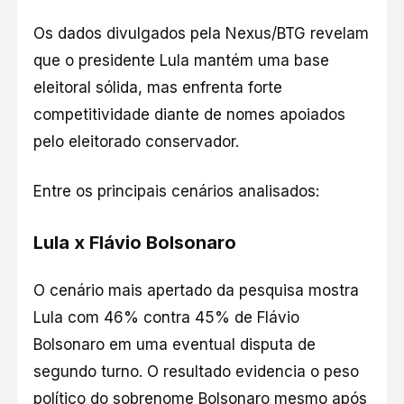
Os dados divulgados pela
Nexus/BTG
revelam
que o presidente Lula mantém uma base
eleitoral sólida, mas enfrenta forte
competitividade diante de nomes apoiados
pelo eleitorado conservador.
Entre os principais cenários analisados:
Lula x Flávio Bolsonaro
O cenário mais apertado da pesquisa mostra
Lula com 46% contra 45% de Flávio
Bolsonaro em uma eventual disputa de
segundo turno. O resultado evidencia o peso
político do sobrenome Bolsonaro mesmo após