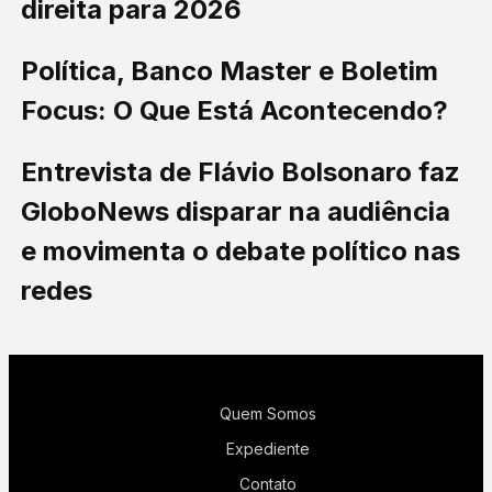
direita para 2026
Política, Banco Master e Boletim
Focus: O Que Está Acontecendo?
Entrevista de Flávio Bolsonaro faz
GloboNews disparar na audiência
e movimenta o debate político nas
redes
Quem Somos
Expediente
Contato