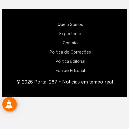
Quem Somos
Expediente
Contato
Política de Correções
Política Editorial
Equipe Editorial
© 2026 Portal 267 - Notícias em tempo real