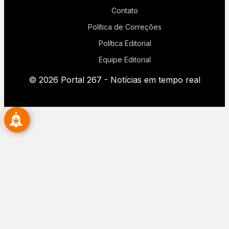
Contato
Política de Correções
Política Editorial
Equipe Editorial
© 2026 Portal 267 - Notícias em tempo real