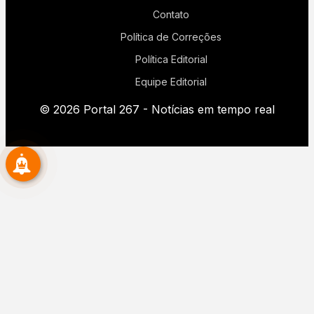
Contato
Política de Correções
Política Editorial
Equipe Editorial
© 2026 Portal 267 - Notícias em tempo real