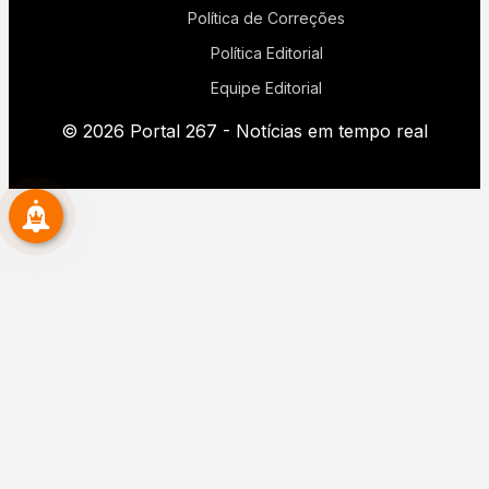
Política de Correções
Política Editorial
Equipe Editorial
© 2026 Portal 267 - Notícias em tempo real