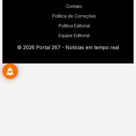
Contato
Política de Correções
Política Editorial
Equipe Editorial
© 2026 Portal 267 - Notícias em tempo real