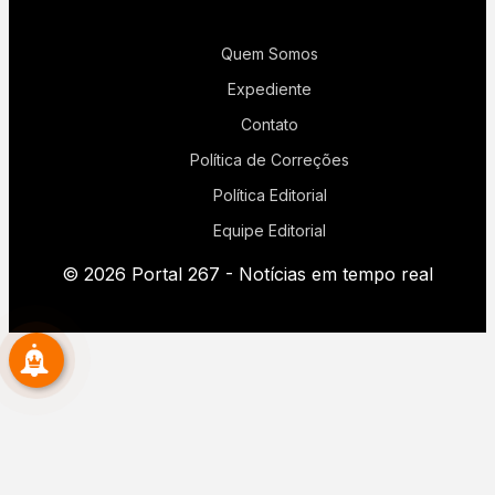
Quem Somos
Expediente
Contato
Política de Correções
Política Editorial
Equipe Editorial
© 2026 Portal 267 - Notícias em tempo real