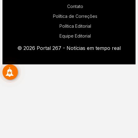
Contato
Política de Correções
Política Editorial
Equipe Editorial
© 2026 Portal 267 - Notícias em tempo real