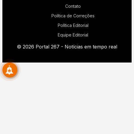
Contato
Política de Correções
Política Editorial
Equipe Editorial
© 2026 Portal 267 - Notícias em tempo real