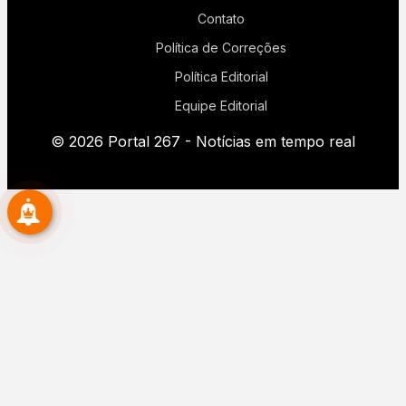
Contato
Política de Correções
Política Editorial
Equipe Editorial
© 2026 Portal 267 - Notícias em tempo real