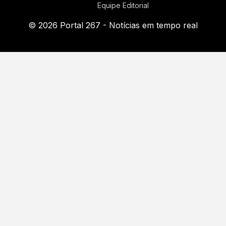
Equipe Editorial
© 2026 Portal 267 - Notícias em tempo real