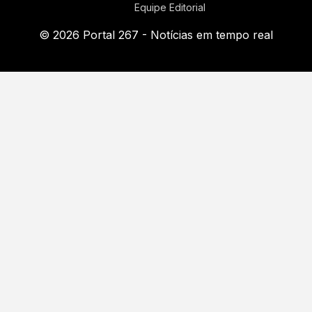
Equipe Editorial
© 2026 Portal 267 - Notícias em tempo real