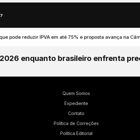
67
 pode reduzir IPVA em até 75% e proposta avança na Câmara
 2026 enquanto brasileiro enfrenta pr
Quem Somos
Expediente
Contato
Política de Correções
Política Editorial