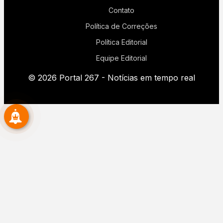
Contato
Política de Correções
Política Editorial
Equipe Editorial
© 2026 Portal 267 - Notícias em tempo real