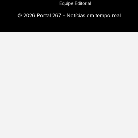
Equipe Editorial
© 2026 Portal 267 - Notícias em tempo real