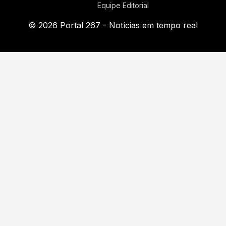
Equipe Editorial
© 2026 Portal 267 - Notícias em tempo real