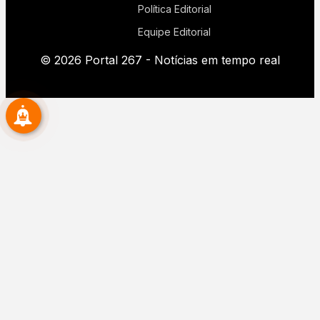
Política Editorial
Equipe Editorial
© 2026 Portal 267 - Notícias em tempo real