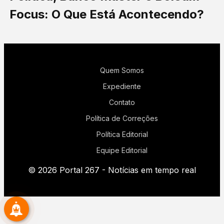
Focus: O Que Está Acontecendo?
Quem Somos
Expediente
Contato
Política de Correções
Política Editorial
Equipe Editorial
© 2026 Portal 267 - Notícias em tempo real