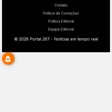
Contato
Política de Correções
Política Editorial
Equipe Editorial
© 2026 Portal 267 - Notícias em tempo real