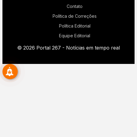
Contato
Política de Correções
Política Editorial
Equipe Editorial
© 2026 Portal 267 - Notícias em tempo real