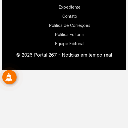
Expediente
Contato
Política de Correções
Política Editorial
Equipe Editorial
© 2026 Portal 267 - Notícias em tempo real