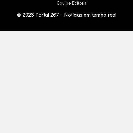
Equipe Editorial
© 2026 Portal 267 - Notícias em tempo real