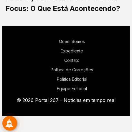
Focus: O Que Está Acontecendo?
Quem Somos
Expediente
Contato
Política de Correções
Política Editorial
Equipe Editorial
© 2026 Portal 267 - Notícias em tempo real