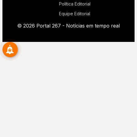
Política Editorial
Equipe Editorial
© 2026 Portal 267 - Notícias em tempo real