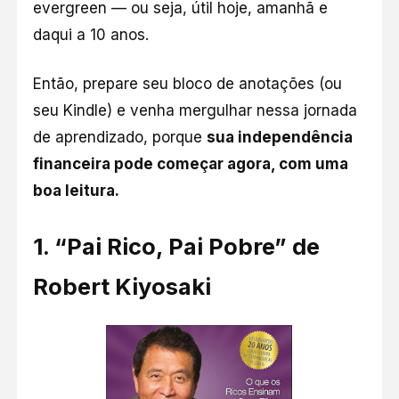
evergreen — ou seja, útil hoje, amanhã e
daqui a 10 anos.
Então, prepare seu bloco de anotações (ou
seu Kindle) e venha mergulhar nessa jornada
de aprendizado, porque
sua independência
financeira pode começar agora, com uma
boa leitura.
1. “
Pai Rico, Pai Pobre” de
Robert Kiyosaki