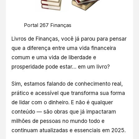
Portal 267 Finanças
Livros de Finanças, você já parou para pensar
que a diferença entre uma vida financeira
comum e uma vida de liberdade e
prosperidade pode estar… em um livro?
Sim, estamos falando de conhecimento real,
prático e acessível que transforma sua forma
de lidar com o dinheiro. E não é qualquer
conteúdo — são obras que já impactaram
milhões de pessoas no mundo todo e
continuam atualizadas e essenciais em 2025.