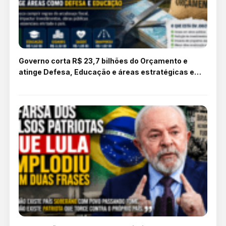
Governo corta R$ 23,7 bilhões do Orçamento e
atinge Defesa, Educação e áreas estratégicas em
2026