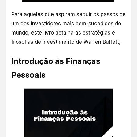
Para aqueles que aspiram seguir os passos de
um dos investidores mais bem-sucedidos do
mundo, este livro detalha as estratégias e
filosofias de investimento de Warren Buffett,
Introdução às Finanças
Pessoais