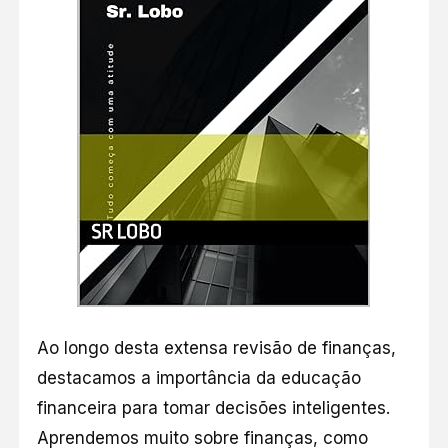
Ao longo desta extensa revisão de finanças,
destacamos a importância da educação
financeira para tomar decisões inteligentes.
Aprendemos muito sobre finanças, como