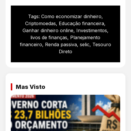
Tags:
Como economizar dinheiro
,
Criptomoedas
,
Educação financeira
,
Ganhar dinheiro online
,
Investimentos
,
livos de finanças
,
Planejamento
financeiro
,
Renda passiva
,
selic
,
Tesouro
Direto
Mas Visto