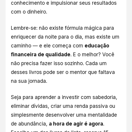
conhecimento e impulsionar seus resultados
com o dinheiro.
Lembre-se: não existe fórmula mágica para
enriquecer da noite para o dia, mas existe um
caminho — e ele começa com
educação
financeira de qualidade
. E o melhor? Você
não precisa fazer isso sozinho. Cada um
desses livros pode ser o mentor que faltava
na sua jornada.
Seja para aprender a investir com sabedoria,
eliminar dívidas, criar uma renda passiva ou
simplesmente desenvolver uma mentalidade
de abundância,
a hora de agir é agora
.