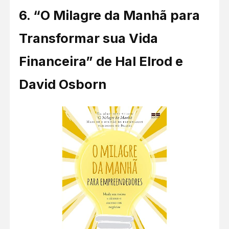
6.
“O Milagre da Manhã para
Transformar sua Vida
Financeira” de Hal Elrod e
David Osborn