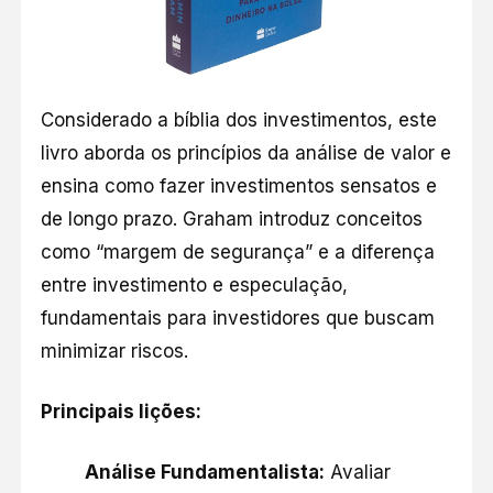
Considerado a bíblia dos investimentos, este
livro aborda os princípios da análise de valor e
ensina como fazer investimentos sensatos e
de longo prazo. Graham introduz conceitos
como “margem de segurança” e a diferença
entre investimento e especulação,
fundamentais para investidores que buscam
minimizar riscos.​
Principais lições:
Análise Fundamentalista:
Avaliar