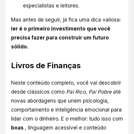
especialistas e leitores.
Mas antes de seguir, já fica uma dica valiosa:
ler é o primeiro investimento que você
precisa fazer para construir um futuro
sólido.
Livros de Finanças
Neste conteúdo completo, você vai descobrir
desde clássicos como
Pai Rico, Pai Pobre
até
novas abordagens que unem psicologia,
comportamento e inteligência emocional para
lidar com o dinheiro. E o melhor: tudo isso com
boas
, linguagem acessível e conteúdo