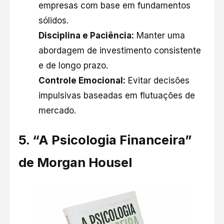
empresas com base em fundamentos
sólidos.​
Disciplina e Paciência:
Manter uma
abordagem de investimento consistente
e de longo prazo.​
Controle Emocional:
Evitar decisões
impulsivas baseadas em flutuações de
mercado.​
5. “A Psicologia Financeira”
de Morgan Housel