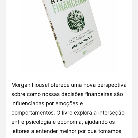
Morgan Housel oferece uma nova perspectiva
sobre como nossas decisões financeiras são
influenciadas por emoções e
comportamentos. O livro explora a interseção
entre psicologia e economia, ajudando os
leitores a entender melhor por que tomamos