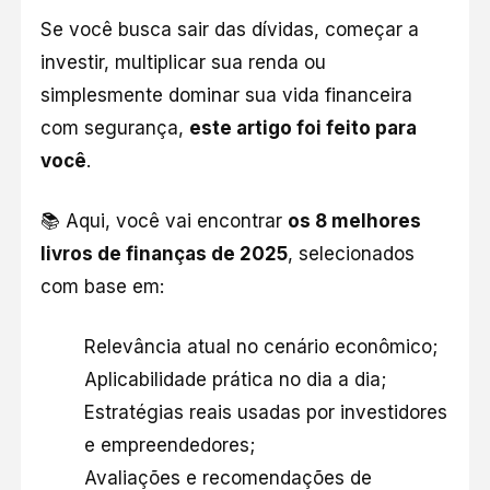
Se você busca sair das dívidas, começar a
investir, multiplicar sua renda ou
simplesmente dominar sua vida financeira
com segurança,
este artigo foi feito para
você
.
📚 Aqui, você vai encontrar
os 8 melhores
livros de finanças de 2025
, selecionados
com base em:
Relevância atual no cenário econômico;
Aplicabilidade prática no dia a dia;
Estratégias reais usadas por investidores
e empreendedores;
Avaliações e recomendações de