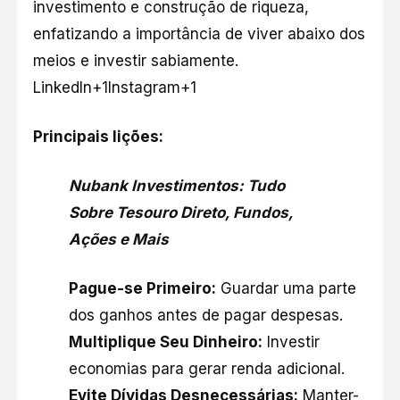
investimento e construção de riqueza,
enfatizando a importância de viver abaixo dos
meios e investir sabiamente.​
LinkedIn+1Instagram+1
Principais lições:
Nubank Investimentos: Tudo
Sobre Tesouro Direto, Fundos,
Ações e Mais
Pague-se Primeiro:
Guardar uma parte
dos ganhos antes de pagar despesas.​
Multiplique Seu Dinheiro:
Investir
economias para gerar renda adicional.​
Evite Dívidas Desnecessárias:
Manter-