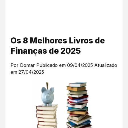
Os 8 Melhores Livros de
Finanças de 2025
Por Domar
Publicado em 09/04/2025
Atualizado
em 27/04/2025