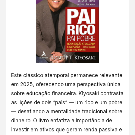
Este clássico atemporal permanece relevante
em 2025, oferecendo uma perspectiva única
sobre educação financeira. Kiyosaki contrasta
as lições de dois “pais” — um rico e um pobre
— desafiando a mentalidade tradicional sobre
dinheiro. O livro enfatiza a importância de
investir em ativos que geram renda passiva e