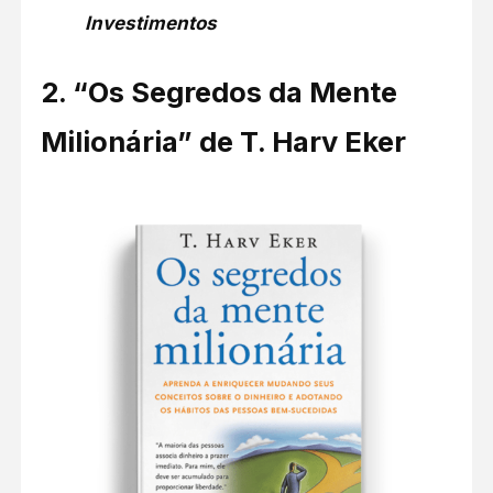
Investimentos
2.
“Os Segredos da Mente
Milionária” de T. Harv Eker