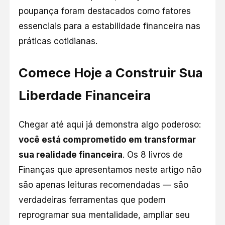
poupança foram destacados como fatores
essenciais para a estabilidade financeira nas
práticas cotidianas.
Comece Hoje a Construir Sua
Liberdade Financeira
Chegar até aqui já demonstra algo poderoso:
você está comprometido em transformar
sua realidade financeira
. Os 8 livros de
Finanças que apresentamos neste artigo não
são apenas leituras recomendadas — são
verdadeiras ferramentas que podem
reprogramar sua mentalidade, ampliar seu