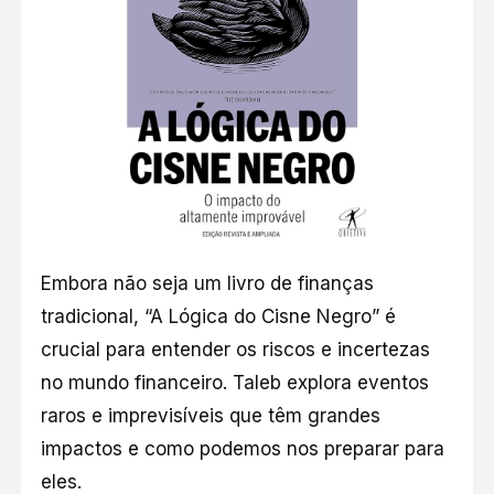
Embora não seja um livro de finanças
tradicional, “A Lógica do Cisne Negro” é
crucial para entender os riscos e incertezas
no mundo financeiro. Taleb explora eventos
raros e imprevisíveis que têm grandes
impactos e como podemos nos preparar para
eles.​