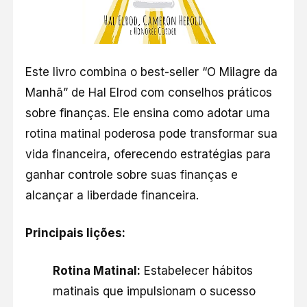
Este livro combina o best-seller “O Milagre da
Manhã” de Hal Elrod com conselhos práticos
sobre finanças. Ele ensina como adotar uma
rotina matinal poderosa pode transformar sua
vida financeira, oferecendo estratégias para
ganhar controle sobre suas finanças e
alcançar a liberdade financeira.​
Principais lições:
Rotina Matinal:
Estabelecer hábitos
matinais que impulsionam o sucesso