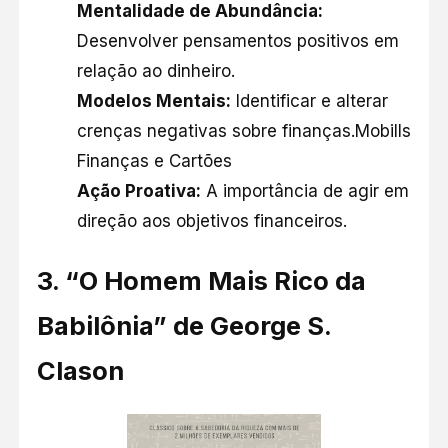
Mentalidade de Abundância:
Desenvolver pensamentos positivos em
relação ao dinheiro.​
Modelos Mentais:
Identificar e alterar
crenças negativas sobre finanças.​
Mobills
Finanças e Cartões
Ação Proativa:
A importância de agir em
direção aos objetivos financeiros.​
3. “
O Homem Mais Rico da
Babilônia” de George S.
Clason