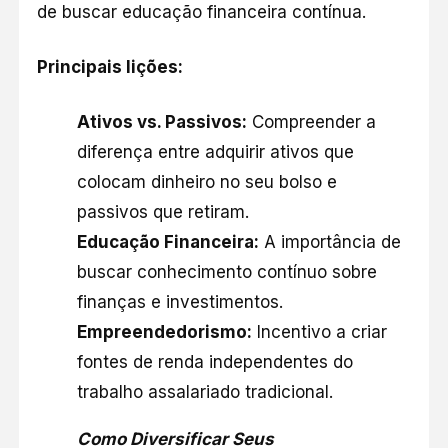
de buscar educação financeira contínua.​
Principais lições:
Ativos vs. Passivos:
Compreender a
diferença entre adquirir ativos que
colocam dinheiro no seu bolso e
passivos que retiram.​
Educação Financeira:
A importância de
buscar conhecimento contínuo sobre
finanças e investimentos.​
Empreendedorismo:
Incentivo a criar
fontes de renda independentes do
trabalho assalariado tradicional.​
Como Diversificar Seus