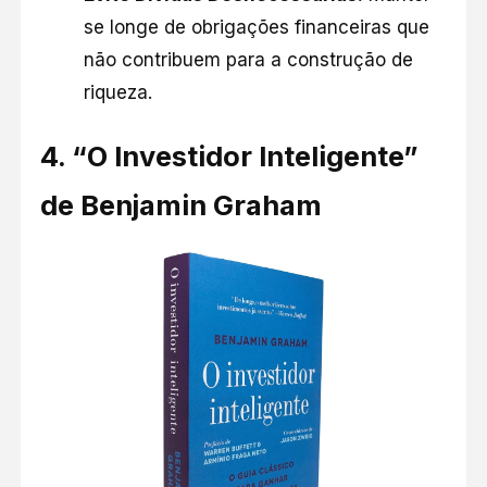
se longe de obrigações financeiras que
não contribuem para a construção de
riqueza.​
4.
“O Investidor Inteligente”
de Benjamin Graham