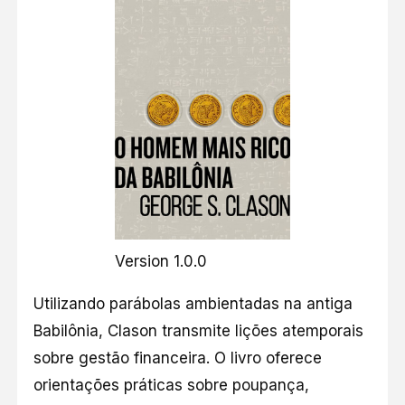
Version 1.0.0
Utilizando parábolas ambientadas na antiga
Babilônia, Clason transmite lições atemporais
sobre gestão financeira. O livro oferece
orientações práticas sobre poupança,