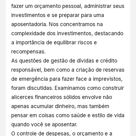
fazer um orçamento pessoal, administrar seus
investimentos e se preparar para uma
aposentadoria. Nos concentramos na
complexidade dos investimentos, destacando
a importância de equilibrar riscos e
recompensas.
As questões de gestão de dívidas e crédito
responsável, bem como a criação de reservas
de emergência para fazer face a imprevistos,
foram discutidas. Examinamos como construir
alicerces financeiros sólidos envolve não
apenas acumular dinheiro, mas também
pensar em coisas como saúde e estilo de vida
quando você se aposentar.
O controle de despesas, o orçamento e a