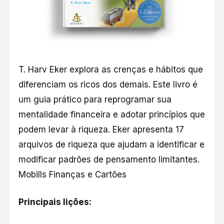
T. Harv Eker explora as crenças e hábitos que
diferenciam os ricos dos demais. Este livro é
um guia prático para reprogramar sua
mentalidade financeira e adotar princípios que
podem levar à riqueza. Eker apresenta 17
arquivos de riqueza que ajudam a identificar e
modificar padrões de pensamento limitantes.​
Mobills Finanças e Cartões
Principais lições: