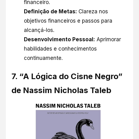
financeiro.​
Definição de Metas:
Clareza nos
objetivos financeiros e passos para
alcançá-los.​
Desenvolvimento Pessoal:
Aprimorar
habilidades e conhecimentos
continuamente.​
7. “
A Lógica do Cisne Negro”
de Nassim Nicholas Taleb