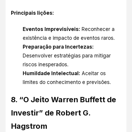
Principais lições:
Eventos Imprevisíveis:
Reconhecer a
existência e impacto de eventos raros.​
Preparação para Incertezas:
Desenvolver estratégias para mitigar
riscos inesperados.​
Humildade Intelectual:
Aceitar os
limites do conhecimento e previsões.​
8.
“O Jeito Warren Buffett de
Investir” de Robert G.
Hagstrom