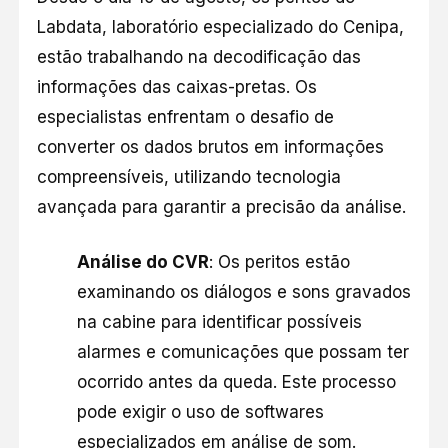
Labdata, laboratório especializado do Cenipa,
estão trabalhando na decodificação das
informações das caixas-pretas. Os
especialistas enfrentam o desafio de
converter os dados brutos em informações
compreensíveis, utilizando tecnologia
avançada para garantir a precisão da análise.
Análise do CVR
: Os peritos estão
examinando os diálogos e sons gravados
na cabine para identificar possíveis
alarmes e comunicações que possam ter
ocorrido antes da queda. Este processo
pode exigir o uso de softwares
especializados em análise de som.