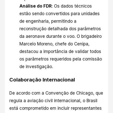
Análise do FDR
: Os dados técnicos
estão sendo convertidos para unidades
de engenharia, permitindo a
reconstrução detalhada dos parâmetros
da aeronave durante o voo. O brigadeiro
Marcelo Moreno, chefe do Cenipa,
destacou a importância de validar todos
os parâmetros requeridos pela comissão
de investigação.
Colaboração Internacional
De acordo com a Convenção de Chicago, que
regula a aviação civil internacional, o Brasil
está comprometido em incluir representantes