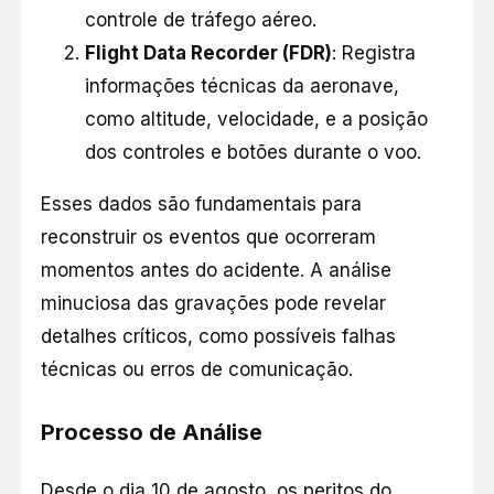
controle de tráfego aéreo.
Flight Data Recorder (FDR)
: Registra
informações técnicas da aeronave,
como altitude, velocidade, e a posição
dos controles e botões durante o voo.
Esses dados são fundamentais para
reconstruir os eventos que ocorreram
momentos antes do acidente. A análise
minuciosa das gravações pode revelar
detalhes críticos, como possíveis falhas
técnicas ou erros de comunicação.
Processo de Análise
Desde o dia 10 de agosto, os peritos do