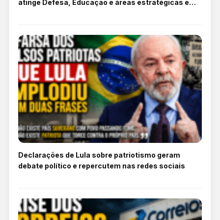
atinge Defesa, Educação e áreas estratégicas em
2026
Declarações de Lula sobre patriotismo geram
debate político e repercutem nas redes sociais