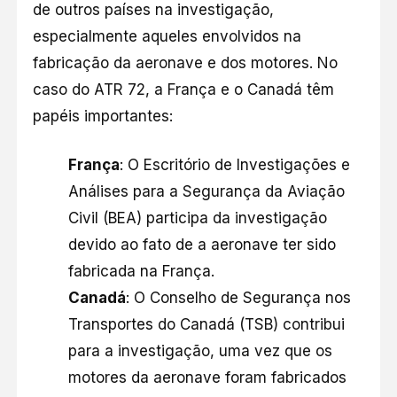
de outros países na investigação,
especialmente aqueles envolvidos na
fabricação da aeronave e dos motores. No
caso do ATR 72, a França e o Canadá têm
papéis importantes:
França
: O Escritório de Investigações e
Análises para a Segurança da Aviação
Civil (BEA) participa da investigação
devido ao fato de a aeronave ter sido
fabricada na França.
Canadá
: O Conselho de Segurança nos
Transportes do Canadá (TSB) contribui
para a investigação, uma vez que os
motores da aeronave foram fabricados