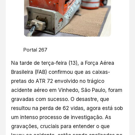
Portal 267
Na tarde de terça-feira (13), a Força Aérea
Brasileira (FAB) confirmou que as caixas-
pretas do ATR 72 envolvido no trágico
acidente aéreo em Vinhedo, São Paulo, foram
gravadas com sucesso. O desastre, que
resultou na perda de 62 vidas, agora está sob
um intenso processo de investigação. As
gravações, cruciais para entender o que