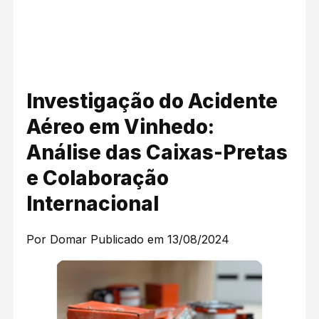
Investigação do Acidente
Aéreo em Vinhedo:
Análise das Caixas-Pretas
e Colaboração
Internacional
Por Domar
Publicado em 13/08/2024