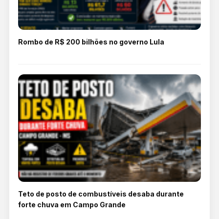
Rombo de R$ 200 bilhões no governo Lula
Teto de posto de combustíveis desaba durante
forte chuva em Campo Grande