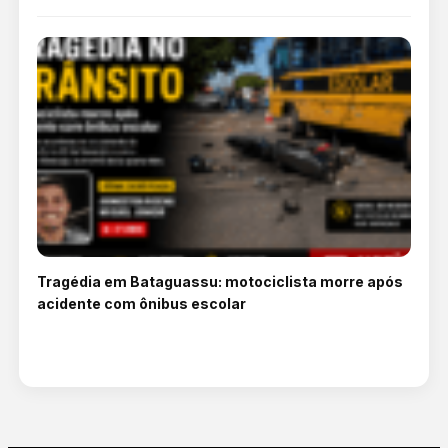
Tragédia em Bataguassu: motociclista morre após
acidente com ônibus escolar