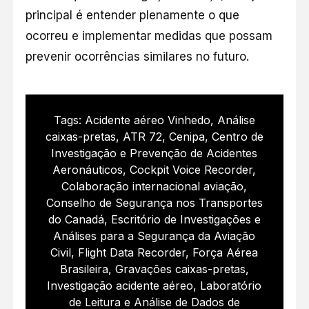
principal é entender plenamente o que
ocorreu e implementar medidas que possam
prevenir ocorrências similares no futuro.
Tags:
Acidente aéreo Vinhedo
,
Análise
caixas-pretas
,
ATR 72
,
Cenipa
,
Centro de
Investigação e Prevenção de Acidentes
Aeronáuticos
,
Cockpit Voice Recorder
,
Colaboração internacional aviação
,
Conselho de Segurança nos Transportes
do Canadá
,
Escritório de Investigações e
Análises para a Segurança da Aviação
Civil
,
Flight Data Recorder
,
Força Aérea
Brasileira
,
Gravações caixas-pretas
,
Investigação acidente aéreo
,
Laboratório
de Leitura e Análise de Dados de