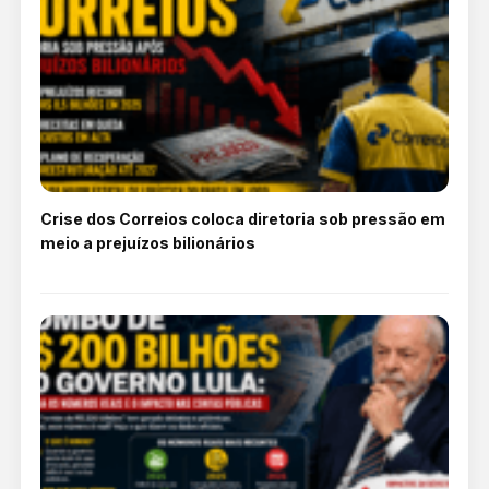
Crise dos Correios coloca diretoria sob pressão em
meio a prejuízos bilionários