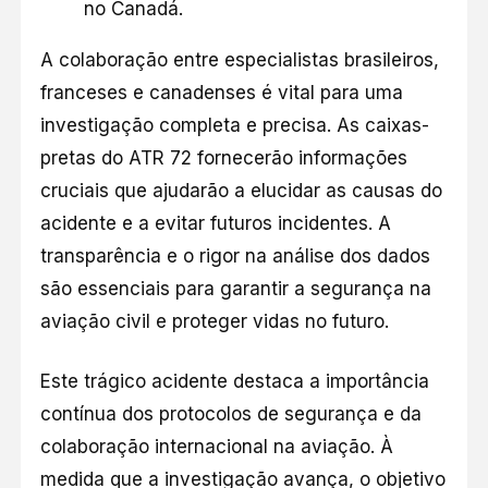
no Canadá.
A colaboração entre especialistas brasileiros,
franceses e canadenses é vital para uma
investigação completa e precisa. As caixas-
pretas do ATR 72 fornecerão informações
cruciais que ajudarão a elucidar as causas do
acidente e a evitar futuros incidentes. A
transparência e o rigor na análise dos dados
são essenciais para garantir a segurança na
aviação civil e proteger vidas no futuro.
Este trágico acidente destaca a importância
contínua dos protocolos de segurança e da
colaboração internacional na aviação. À
medida que a investigação avança, o objetivo