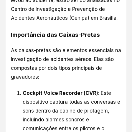
levou ao acidente, estão sendo analisadas no
Centro de Investigação e Prevenção de
Acidentes Aeronáuticos (Cenipa) em Brasília.
Importância das Caixas-Pretas
As caixas-pretas são elementos essenciais na
investigação de acidentes aéreos. Elas são
compostas por dois tipos principais de
gravadores:
Cockpit Voice Recorder (CVR)
: Este
dispositivo captura todas as conversas e
sons dentro da cabine de pilotagem,
incluindo alarmes sonoros e
comunicações entre os pilotos e o