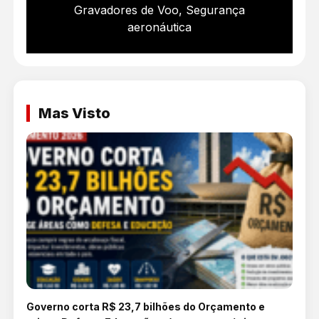
Gravadores de Voo
,
Segurança
aeronáutica
Mas Visto
Governo corta R$ 23,7 bilhões do Orçamento e