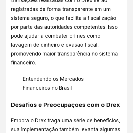
transações realizadas com o Drex serão
registradas de forma transparente em um
sistema seguro, o que facilita a fiscalização
por parte das autoridades competentes. Isso
pode ajudar a combater crimes como
lavagem de dinheiro e evasão fiscal,
promovendo maior transparência no sistema
financeiro.
Entendendo os Mercados
Financeiros no Brasil
Desafios e Preocupações com o Drex
Embora o Drex traga uma série de benefícios,
sua implementação também levanta algumas