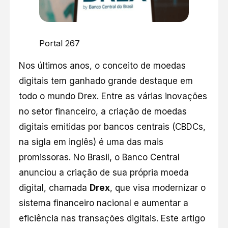
Portal 267
Nos últimos anos, o conceito de moedas
digitais tem ganhado grande destaque em
todo o mundo Drex. Entre as várias inovações
no setor financeiro, a criação de moedas
digitais emitidas por bancos centrais (CBDCs,
na sigla em inglês) é uma das mais
promissoras. No Brasil, o Banco Central
anunciou a criação de sua própria moeda
digital,
chamada
Drex
, que visa modernizar o
sistema financeiro nacional e aumentar a
eficiência nas transações digitais. Este artigo