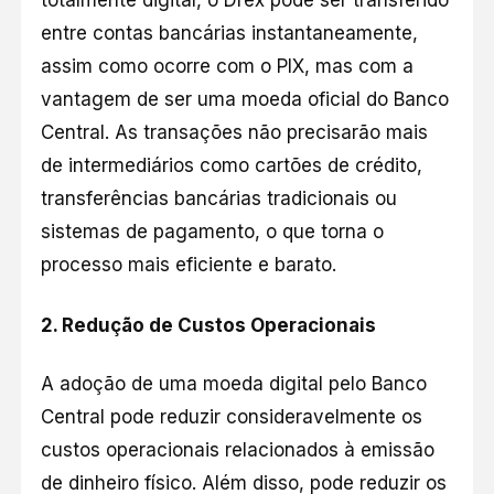
totalmente digital, o Drex pode ser transferido
entre contas bancárias instantaneamente,
assim como ocorre com o PIX, mas com a
vantagem de ser uma moeda oficial do Banco
Central. As transações não precisarão mais
de intermediários como cartões de crédito,
transferências bancárias tradicionais ou
sistemas de pagamento, o que torna o
processo mais eficiente e barato.
2.
Redução de Custos Operacionais
A adoção de uma moeda digital pelo Banco
Central pode reduzir consideravelmente os
custos operacionais relacionados à emissão
de dinheiro físico. Além disso, pode reduzir os