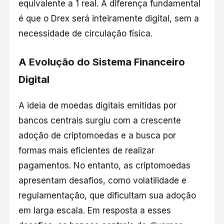
equivalente a 1 real. A diferença fundamental
é que o Drex será inteiramente digital, sem a
necessidade de circulação física.
A Evolução do Sistema Financeiro
Digital
A ideia de moedas digitais emitidas por
bancos centrais surgiu com a crescente
adoção de criptomoedas e a busca por
formas mais eficientes de realizar
pagamentos. No entanto, as criptomoedas
apresentam desafios, como volatilidade e
regulamentação, que dificultam sua adoção
em larga escala. Em resposta a esses