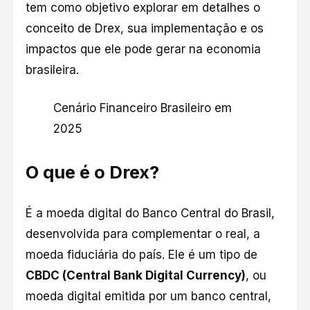
tem como objetivo explorar em detalhes o
conceito de Drex, sua implementação e os
impactos que ele pode gerar na economia
brasileira.
Cenário Financeiro Brasileiro em
2025
O que é o Drex?
É a moeda digital do Banco Central do Brasil,
desenvolvida para complementar o real, a
moeda fiduciária do país. Ele é um tipo de
CBDC (Central Bank Digital Currency)
, ou
moeda digital emitida por um banco central,