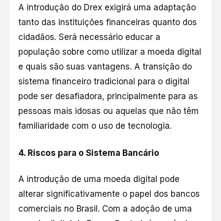
A introdução do Drex exigirá uma adaptação
tanto das instituições financeiras quanto dos
cidadãos. Será necessário educar a
população sobre como utilizar a moeda digital
e quais são suas vantagens. A transição do
sistema financeiro tradicional para o digital
pode ser desafiadora, principalmente para as
pessoas mais idosas ou aquelas que não têm
familiaridade com o uso de tecnologia.
4.
Riscos para o Sistema Bancário
A introdução de uma moeda digital pode
alterar significativamente o papel dos bancos
comerciais no Brasil. Com a adoção de uma