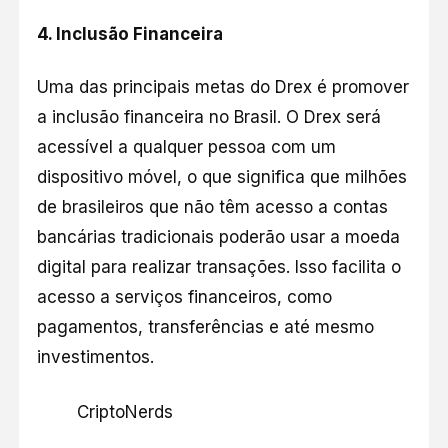
4.
Inclusão Financeira
Uma das principais metas do Drex é promover
a inclusão financeira no Brasil. O Drex será
acessível a qualquer pessoa com um
dispositivo móvel, o que significa que milhões
de brasileiros que não têm acesso a contas
bancárias tradicionais poderão usar a moeda
digital para realizar transações. Isso facilita o
acesso a serviços financeiros, como
pagamentos, transferências e até mesmo
investimentos.
CriptoNerds