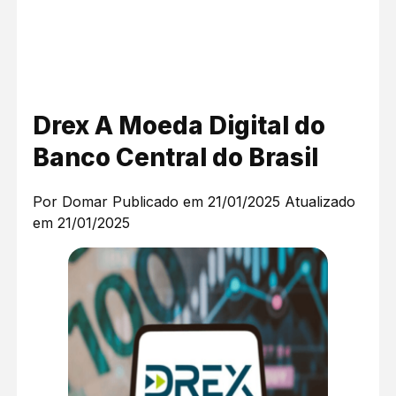
Drex A Moeda Digital do
Banco Central do Brasil
Por Domar
Publicado em 21/01/2025
Atualizado
em 21/01/2025