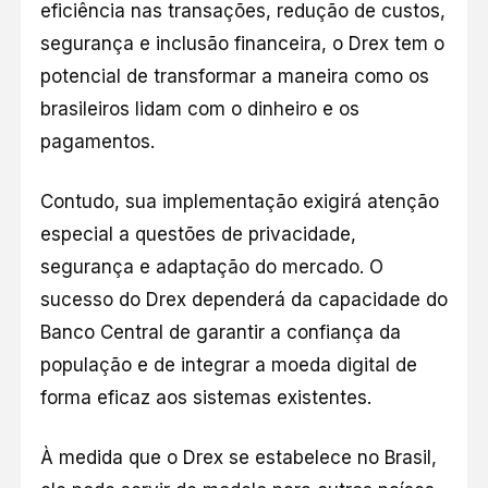
eficiência nas transações, redução de custos,
segurança e inclusão financeira, o Drex tem o
potencial de transformar a maneira como os
brasileiros lidam com o dinheiro e os
pagamentos.
Contudo, sua implementação exigirá atenção
especial a questões de privacidade,
segurança e adaptação do mercado. O
sucesso do Drex dependerá da capacidade do
Banco Central de garantir a confiança da
população e de integrar a moeda digital de
forma eficaz aos sistemas existentes.
À medida que o Drex se estabelece no Brasil,