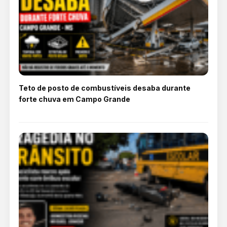
Teto de posto de combustíveis desaba durante
forte chuva em Campo Grande