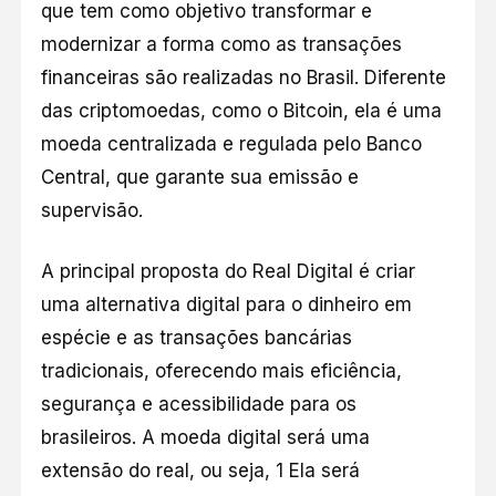
que tem como objetivo transformar e
modernizar a forma como as transações
financeiras são realizadas no Brasil. Diferente
das criptomoedas, como o Bitcoin, ela é uma
moeda centralizada e regulada pelo Banco
Central, que garante sua emissão e
supervisão.
A principal proposta do Real Digital é criar
uma alternativa digital para o dinheiro em
espécie e as transações bancárias
tradicionais, oferecendo mais eficiência,
segurança e acessibilidade para os
brasileiros. A moeda digital será uma
extensão do real, ou seja, 1 Ela será