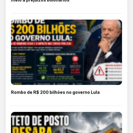
Rombo de R$ 200 bilhões no governo Lula