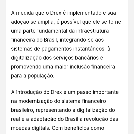
A medida que o Drex é implementado e sua
adoção se amplia, é possível que ele se torne
uma parte fundamental da infraestrutura
financeira do Brasil, integrando-se aos
sistemas de pagamentos instantâneos, à
digitalização dos serviços bancários e
promovendo uma maior inclusão financeira
para a população.
A introdução do Drex é um passo importante
na modernização do sistema financeiro
brasileiro, representando a digitalização do
real e a adaptação do Brasil à revolução das
moedas digitais. Com benefícios como