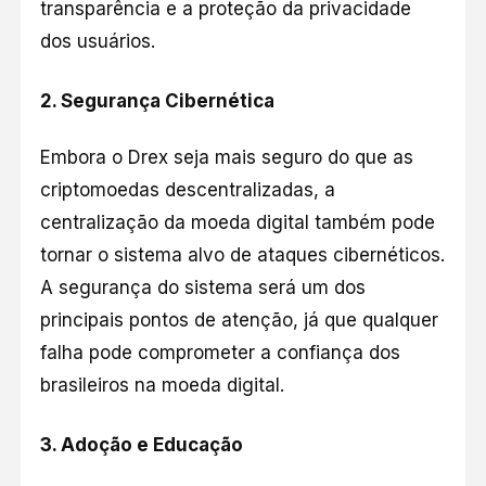
transparência e a proteção da privacidade
dos usuários.
2.
Segurança Cibernética
Embora o Drex seja mais seguro do que as
criptomoedas descentralizadas, a
centralização da moeda digital também pode
tornar o sistema alvo de ataques cibernéticos.
A segurança do sistema será um dos
principais pontos de atenção, já que qualquer
falha pode comprometer a confiança dos
brasileiros na moeda digital.
3.
Adoção e Educação