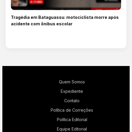
Tragédia em Bataguassu: motociclista morre após
acidente com ônibus escolar
Quem Somos
Expediente
Contato
Política de Correções
Política Editorial
Equipe Editorial