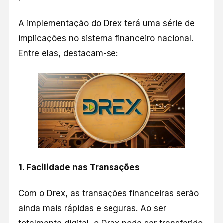
A implementação do Drex terá uma série de
implicações no sistema financeiro nacional.
Entre elas, destacam-se:
1.
Facilidade nas Transações
Com o Drex, as transações financeiras serão
ainda mais rápidas e seguras. Ao ser