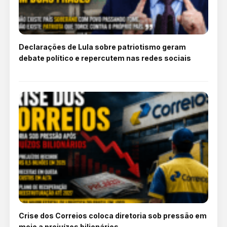
Declarações de Lula sobre patriotismo geram
debate político e repercutem nas redes sociais
Crise dos Correios coloca diretoria sob pressão em
meio a prejuízos bilionários