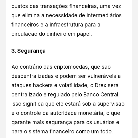
custos das transações financeiras, uma vez
que elimina a necessidade de intermediários
financeiros e a infraestrutura para a
circulação do dinheiro em papel.
3.
Segurança
Ao contrário das criptomoedas, que são
descentralizadas e podem ser vulneráveis a
ataques hackers e volatilidade, o Drex será
centralizado e regulado pelo Banco Central.
Isso significa que ele estará sob a supervisão
e o controle da autoridade monetária, o que
garante mais segurança para os usuários e
para o sistema financeiro como um todo.