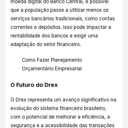
moeda digital do Banco Central, é possível
que a população passe a utilizar menos os
serviços bancários tradicionais, como contas
correntes e depósitos. Isso pode impactar a
rentabilidade dos bancos e exigir uma
adaptação do setor financeiro.
Como Fazer Planejamento
Orçamentário Empresarial
O Futuro do Drex
O Drex representa um avanço significativo na
evolução do sistema financeiro brasileiro,
com o potencial de melhorar a eficiência, a
segurança e a acessibilidade das transações