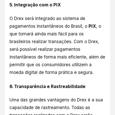
5.
Integração com o PIX
O Drex será integrado ao sistema de
pagamentos instantâneos do Brasil, o
PIX
, o
que tornará ainda mais fácil para os
brasileiros realizar transações. Com o Drex,
será possível realizar pagamentos
instantâneos de forma mais eficiente, além de
permitir que os consumidores utilizem a
moeda digital de forma prática e segura.
6.
Transparência e Rastreabilidade
Uma das grandes vantagens do Drex é a sua
capacidade de rastreamento. Todas as