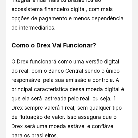
integrar ainda mais os brasileiros ao
ecossistema financeiro digital, com mais
opções de pagamento e menos dependência
de intermediários.
Como o Drex Vai Funcionar?
O Drex funcionará como uma versão digital
do real, com o Banco Central sendo o único
responsável pela sua emissão e controle. A
principal característica dessa moeda digital é
que ela será lastreada pelo real, ou seja, 1
Drex sempre valerá 1 real, sem qualquer tipo
de flutuação de valor. Isso assegura que o
Drex será uma moeda estável e confiável
para os brasileiros.