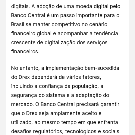
digitais. A adoção de uma moeda digital pelo
Banco Central é um passo importante para o
Brasil se manter competitivo no cenário
financeiro global e acompanhar a tendência
crescente de digitalização dos serviços
financeiros.
No entanto, a implementação bem-sucedida
do Drex dependerá de vários fatores,
incluindo a confiança da população, a
segurança do sistema e a adaptação do
mercado. O Banco Central precisará garantir
que o Drex seja amplamente aceito e
utilizado, ao mesmo tempo em que enfrenta
desafios regulatórios, tecnológicos e sociais.