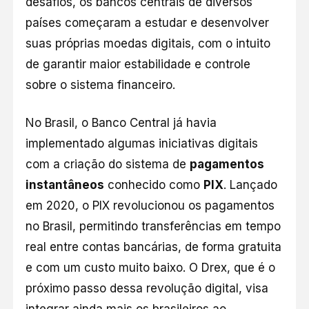
desafios, os bancos centrais de diversos
países começaram a estudar e desenvolver
suas próprias moedas digitais, com o intuito
de garantir maior estabilidade e controle
sobre o sistema financeiro.
No Brasil, o Banco Central já havia
implementado algumas iniciativas digitais
com a criação do sistema de
pagamentos
instantâneos
conhecido como
PIX
. Lançado
em 2020, o PIX revolucionou os pagamentos
no Brasil, permitindo transferências em tempo
real entre contas bancárias, de forma gratuita
e com um custo muito baixo. O Drex, que é o
próximo passo dessa revolução digital, visa