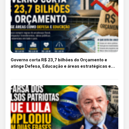
Governo corta R$ 23,7 bilhões do Orçamento e
atinge Defesa, Educação e áreas estratégicas em
2026