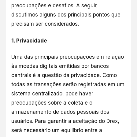
preocupações e desafios. A seguir,
discutimos alguns dos principais pontos que
precisam ser considerados.
1.
Privacidade
Uma das principais preocupações em relação
às moedas digitais emitidas por bancos
centrais é a questão da privacidade. Como
todas as transações serão registradas em um
sistema centralizado, pode haver
preocupações sobre a coleta e o
armazenamento de dados pessoais dos
usuários. Para garantir a aceitação do Drex,
será necessário um equilíbrio entre a