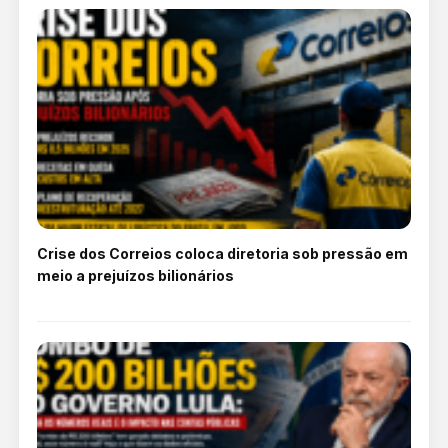
Crise dos Correios coloca diretoria sob pressão em
meio a prejuízos bilionários