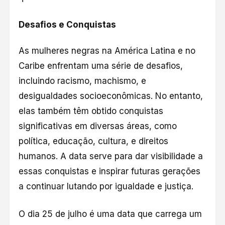
Desafios e Conquistas
As mulheres negras na América Latina e no
Caribe enfrentam uma série de desafios,
incluindo racismo, machismo, e
desigualdades socioeconômicas. No entanto,
elas também têm obtido conquistas
significativas em diversas áreas, como
política, educação, cultura, e direitos
humanos. A data serve para dar visibilidade a
essas conquistas e inspirar futuras gerações
a continuar lutando por igualdade e justiça.
O dia 25 de julho é uma data que carrega um