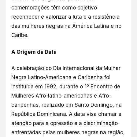
comemorações têm como objetivo
reconhecer e valorizar a luta e a resistência
das mulheres negras na América Latina e no
Caribe.
A Origem da Data
A celebração do Dia Internacional da Mulher
Negra Latino-Americana e Caribenha foi
instituída em 1992, durante o 1º Encontro de
Mulheres Afro-latino-americanas e Afro-
caribenhas, realizado em Santo Domingo, na
República Dominicana. A data visa chamar a
atenção para a opressão e a discriminação
enfrentadas pelas mulheres negras na região,