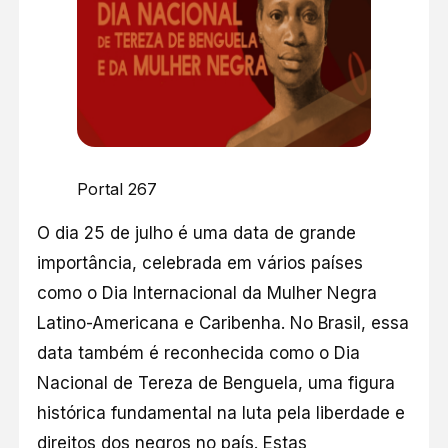
Portal 267
O dia 25 de julho é uma data de grande
importância, celebrada em vários países
como o Dia Internacional da Mulher Negra
Latino-Americana e Caribenha. No Brasil, essa
data também é reconhecida como o Dia
Nacional de Tereza de Benguela, uma figura
histórica fundamental na luta pela liberdade e
direitos dos negros no país. Estas