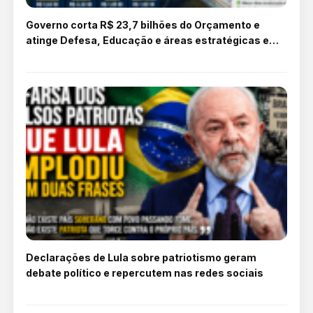
Governo corta R$ 23,7 bilhões do Orçamento e
atinge Defesa, Educação e áreas estratégicas em
2026
Declarações de Lula sobre patriotismo geram
debate político e repercutem nas redes sociais