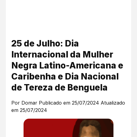
25 de Julho: Dia
Internacional da Mulher
Negra Latino-Americana e
Caribenha e Dia Nacional
de Tereza de Benguela
Por Domar
Publicado em 25/07/2024
Atualizado
em 25/07/2024