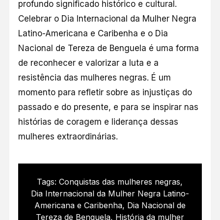
profundo significado histórico e cultural.
Celebrar o Dia Internacional da Mulher Negra
Latino-Americana e Caribenha e o Dia
Nacional de Tereza de Benguela é uma forma
de reconhecer e valorizar a luta e a
resistência das mulheres negras. É um
momento para refletir sobre as injustiças do
passado e do presente, e para se inspirar nas
histórias de coragem e liderança dessas
mulheres extraordinárias.
Tags:
Conquistas das mulheres negras
,
Dia Internacional da Mulher Negra Latino-
Americana e Caribenha
,
Dia Nacional de
Tereza de Benguela
,
História da mulher