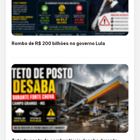
Rombo de R$ 200 bilhões no governo Lula