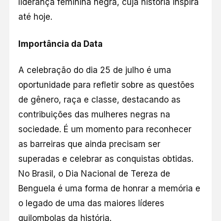
liderança feminina negra, cuja história inspira
até hoje.
Importância da Data
A celebração do dia 25 de julho é uma
oportunidade para refletir sobre as questões
de gênero, raça e classe, destacando as
contribuições das mulheres negras na
sociedade. É um momento para reconhecer
as barreiras que ainda precisam ser
superadas e celebrar as conquistas obtidas.
No Brasil, o Dia Nacional de Tereza de
Benguela é uma forma de honrar a memória e
o legado de uma das maiores líderes
quilombolas da história.