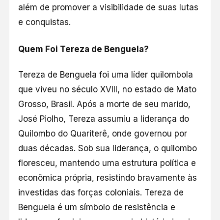
além de promover a visibilidade de suas lutas
e conquistas.
Quem Foi Tereza de Benguela?
Tereza de Benguela foi uma líder quilombola
que viveu no século XVIII, no estado de Mato
Grosso, Brasil. Após a morte de seu marido,
José Piolho, Tereza assumiu a liderança do
Quilombo do Quariterê, onde governou por
duas décadas. Sob sua liderança, o quilombo
floresceu, mantendo uma estrutura política e
econômica própria, resistindo bravamente às
investidas das forças coloniais. Tereza de
Benguela é um símbolo de resistência e